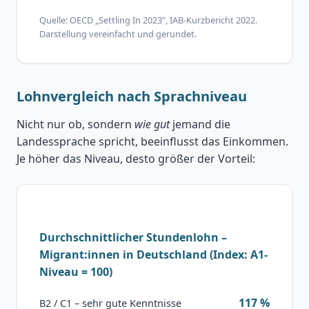
Quelle: OECD „Settling In 2023", IAB-Kurzbericht 2022.
Darstellung vereinfacht und gerundet.
Lohnvergleich nach Sprachniveau
Nicht nur ob, sondern
wie gut
jemand die
Landessprache spricht, beeinflusst das Einkommen.
Je höher das Niveau, desto größer der Vorteil:
Durchschnittlicher Stundenlohn –
Migrant:innen in Deutschland (Index: A1-
Niveau = 100)
117 %
B2 / C1 – sehr gute Kenntnisse