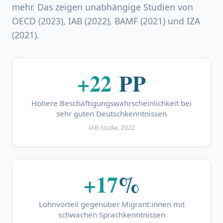
mehr. Das zeigen unabhängige Studien von
OECD (2023), IAB (2022), BAMF (2021) und IZA
(2021).
+22
PP
Höhere Beschäftigungswahrscheinlichkeit bei
sehr guten Deutschkenntnissen
IAB-Studie, 2022
+17
%
Lohnvorteil gegenüber Migrant:innen mit
schwachen Sprachkenntnissen