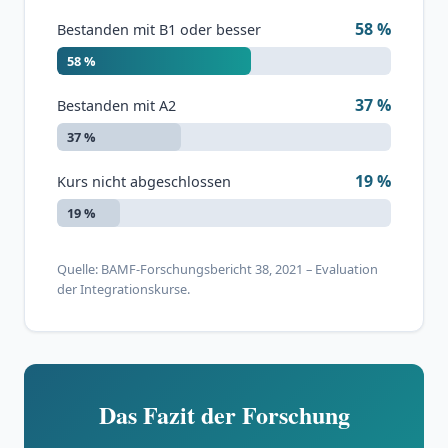
58 %
Bestanden mit B1 oder besser
58 %
37 %
Bestanden mit A2
37 %
19 %
Kurs nicht abgeschlossen
19 %
Quelle: BAMF-Forschungsbericht 38, 2021 – Evaluation
der Integrationskurse.
Das Fazit der Forschung