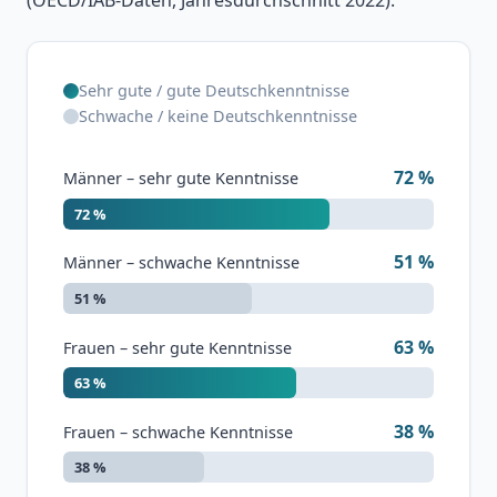
(OECD/IAB-Daten, Jahresdurchschnitt 2022).
Sehr gute / gute Deutschkenntnisse
Schwache / keine Deutschkenntnisse
72 %
Männer – sehr gute Kenntnisse
72 %
51 %
Männer – schwache Kenntnisse
51 %
63 %
Frauen – sehr gute Kenntnisse
63 %
38 %
Frauen – schwache Kenntnisse
38 %