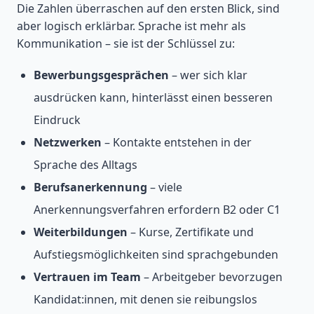
Die Zahlen überraschen auf den ersten Blick, sind
aber logisch erklärbar. Sprache ist mehr als
Kommunikation – sie ist der Schlüssel zu:
Bewerbungsgesprächen
– wer sich klar
ausdrücken kann, hinterlässt einen besseren
Eindruck
Netzwerken
– Kontakte entstehen in der
Sprache des Alltags
Berufsanerkennung
– viele
Anerkennungsverfahren erfordern B2 oder C1
Weiterbildungen
– Kurse, Zertifikate und
Aufstiegsmöglichkeiten sind sprachgebunden
Vertrauen im Team
– Arbeitgeber bevorzugen
Kandidat:innen, mit denen sie reibungslos