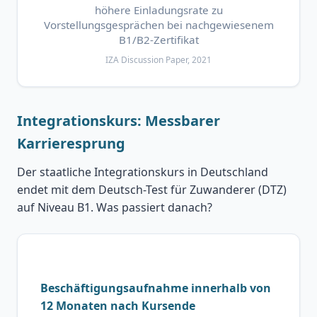
höhere Einladungsrate zu
Vorstellungsgesprächen bei nachgewiesenem
B1/B2-Zertifikat
IZA Discussion Paper, 2021
Integrationskurs: Messbarer
Karrieresprung
Der staatliche Integrationskurs in Deutschland
endet mit dem Deutsch-Test für Zuwanderer (DTZ)
auf Niveau B1. Was passiert danach?
Beschäftigungsaufnahme innerhalb von
12 Monaten nach Kursende