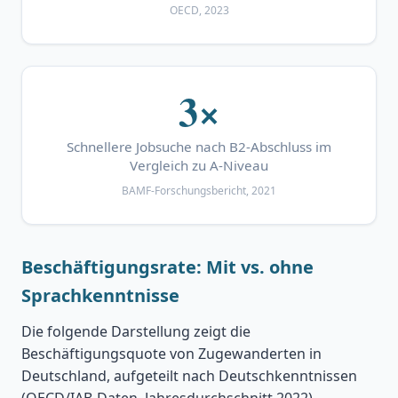
OECD, 2023
3×
Schnellere Jobsuche nach B2-Abschluss im
Vergleich zu A-Niveau
BAMF-Forschungsbericht, 2021
Beschäftigungsrate: Mit vs. ohne
Sprachkenntnisse
Die folgende Darstellung zeigt die
Beschäftigungsquote von Zugewanderten in
Deutschland, aufgeteilt nach Deutschkenntnissen