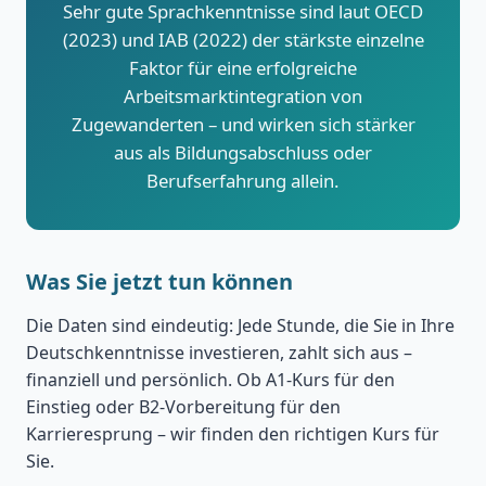
Sehr gute Sprachkenntnisse sind laut OECD
(2023) und IAB (2022) der stärkste einzelne
Faktor für eine erfolgreiche
Arbeitsmarktintegration von
Zugewanderten – und wirken sich stärker
aus als Bildungsabschluss oder
Berufserfahrung allein.
Was Sie jetzt tun können
Die Daten sind eindeutig: Jede Stunde, die Sie in Ihre
Deutschkenntnisse investieren, zahlt sich aus –
finanziell und persönlich. Ob A1-Kurs für den
Einstieg oder B2-Vorbereitung für den
Karrieresprung – wir finden den richtigen Kurs für
Sie.