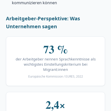
kommunizieren können
Arbeitgeber-Perspektive: Was
Unternehmen sagen
73 %
der Arbeitgeber nennen Sprachkenntnisse als
wichtigstes Einstellungskriterium bei
Migrant:innen
Europäische Kommission / EURES, 2022
2,4×