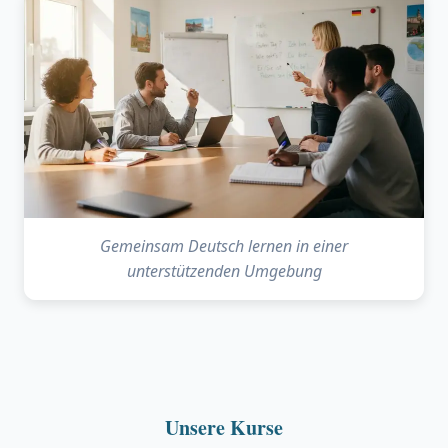
Gemeinsam Deutsch lernen in einer
unterstützenden Umgebung
Unsere Kurse