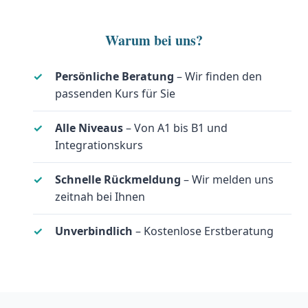
Warum bei uns?
Persönliche Beratung
– Wir finden den
passenden Kurs für Sie
Alle Niveaus
– Von A1 bis B1 und
Integrationskurs
Schnelle Rückmeldung
– Wir melden uns
zeitnah bei Ihnen
Unverbindlich
– Kostenlose Erstberatung