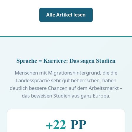
Alle Artikel lesen
Sprache = Karriere: Das sagen Studien
Menschen mit Migrationshintergrund, die die
Landessprache sehr gut beherrschen, haben
deutlich bessere Chancen auf dem Arbeitsmarkt –
das beweisen Studien aus ganz Europa.
+22
PP