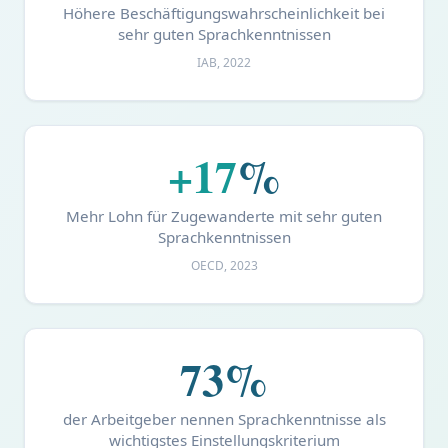
Höhere Beschäftigungswahrscheinlichkeit bei
sehr guten Sprachkenntnissen
IAB, 2022
+17
%
Mehr Lohn für Zugewanderte mit sehr guten
Sprachkenntnissen
OECD, 2023
73%
der Arbeitgeber nennen Sprachkenntnisse als
wichtigstes Einstellungskriterium