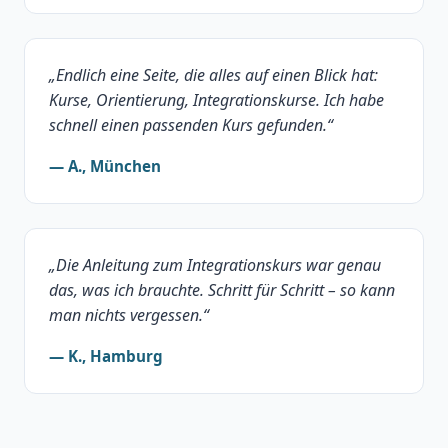
„Endlich eine Seite, die alles auf einen Blick hat:
Kurse, Orientierung, Integrationskurse. Ich habe
schnell einen passenden Kurs gefunden.“
— A., München
„Die Anleitung zum Integrationskurs war genau
das, was ich brauchte. Schritt für Schritt – so kann
man nichts vergessen.“
— K., Hamburg