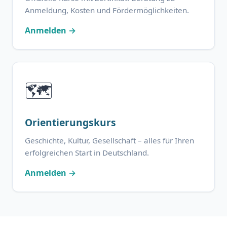
Anmeldung, Kosten und Fördermöglichkeiten.
Anmelden →
🗺️
Orientierungskurs
Geschichte, Kultur, Gesellschaft – alles für Ihren
erfolgreichen Start in Deutschland.
Anmelden →