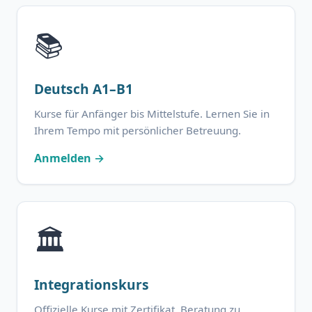
📚
Deutsch A1–B1
Kurse für Anfänger bis Mittelstufe. Lernen Sie in
Ihrem Tempo mit persönlicher Betreuung.
Anmelden →
🏛️
Integrationskurs
Offizielle Kurse mit Zertifikat. Beratung zu