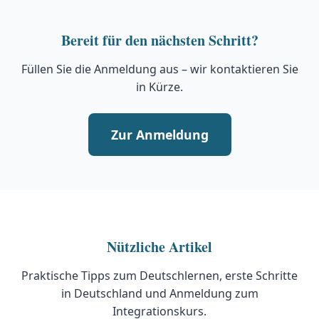
Bereit für den nächsten Schritt?
Füllen Sie die Anmeldung aus – wir kontaktieren Sie
in Kürze.
Zur Anmeldung
Nützliche Artikel
Praktische Tipps zum Deutschlernen, erste Schritte
in Deutschland und Anmeldung zum
Integrationskurs.